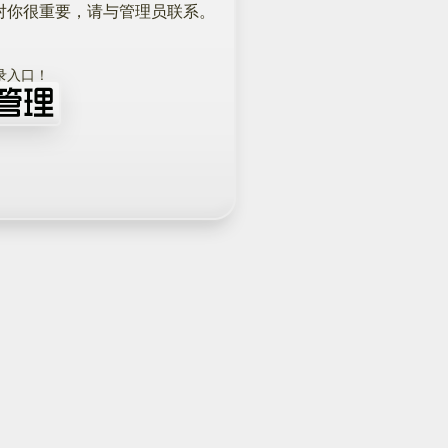
对你很重要，请与管理员联系。
！
录入口！