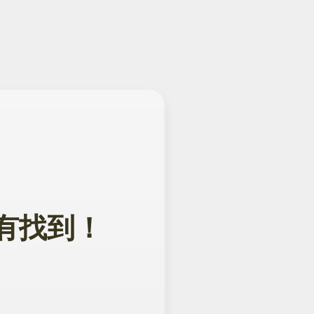
面没有找到！