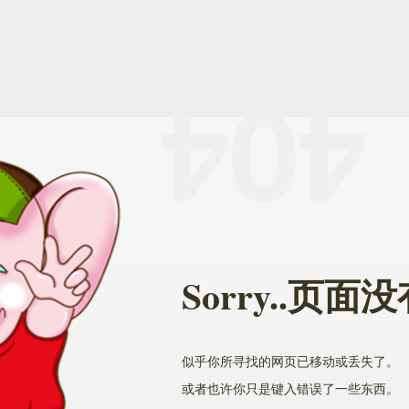
Sorry..页
似乎你所寻找的网页已移动或丢失了。
或者也许你只是键入错误了一些东西。