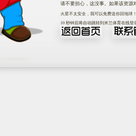
请不要担心，这没事。如果该资源
火星不太安全，我可以免费送你回地球
10
秒钟后将自动跳转到米兰体育在线登