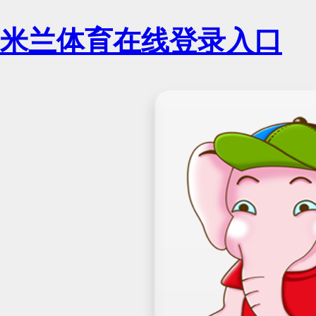
米兰体育在线登录入口