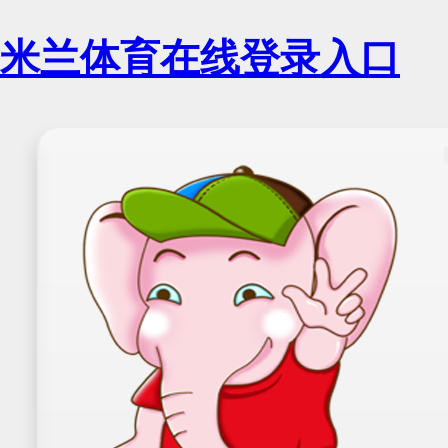
米兰体育在线登录入口