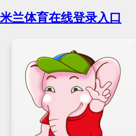
米兰体育在线登录入口