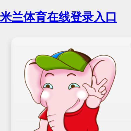
米兰体育在线登录入口