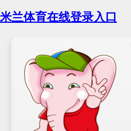
米兰体育在线登录入口