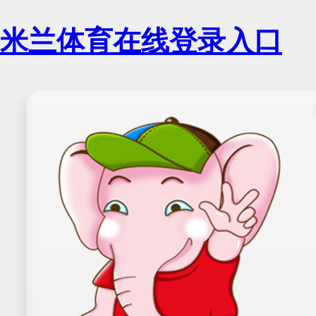
米兰体育在线登录入口